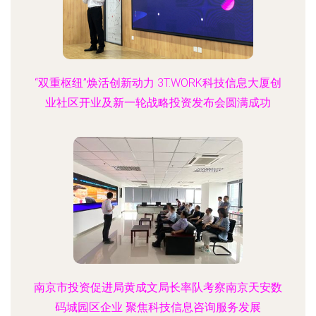
“双重枢纽”焕活创新动力 3T.WORK科技信息大厦创
业社区开业及新一轮战略投资发布会圆满成功
南京市投资促进局黄成文局长率队考察南京天安数
码城园区企业 聚焦科技信息咨询服务发展