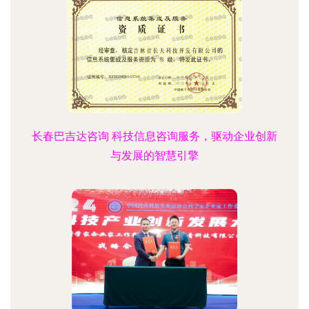
长春巴吉达咨询 科技信息咨询服务，驱动企业创新
与发展的智慧引擎