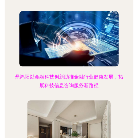
鼎鸿阳以金融科技创新助推金融行业健康发展，拓
展科技信息咨询服务新路径