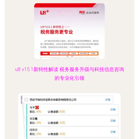
u8 v15.1新特性解读 税务服务升级与科技信息咨询
的专业化引领