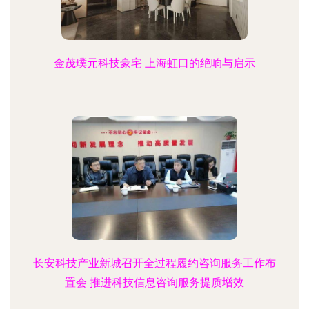
金茂璞元科技豪宅 上海虹口的绝响与启示
长安科技产业新城召开全过程履约咨询服务工作布
置会 推进科技信息咨询服务提质增效