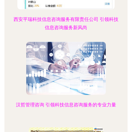
西安平瑞科技信息咨询服务有限责任公司 引领科技
信息咨询服务新风尚
汉哲管理咨询 引领科技信息咨询服务的专业力量