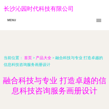
长沙沁园时代科技有限公司
MENU
当前位置：
首页
>
产品大全
>
融合科技与专业 打造卓越的
信息科技咨询服务画册设计
融合科技与专业 打造卓越的信
息科技咨询服务画册设计