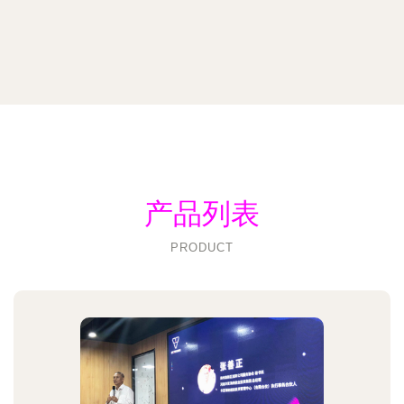
产品列表
PRODUCT