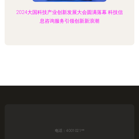
2024大国科技产业创新发展大会圆满落幕 科技信
息咨询服务引领创新新浪潮
电话：4001021**