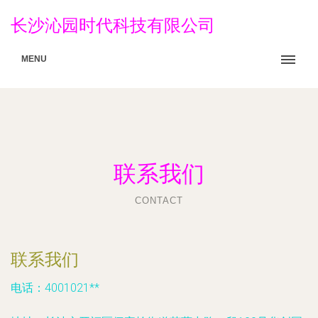
长沙沁园时代科技有限公司
MENU
联系我们
CONTACT
联系我们
电话：4001021**