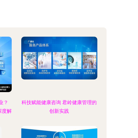
业？
科技赋能健康咨询 君岭健康管理的
深度解
创新实践