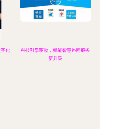
数字化
科技引擎驱动，赋能智慧路网服务
新升级