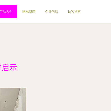
产品大全
联系我们
企业信息
访客留言
与启示