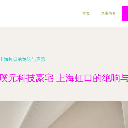
首页
企业简介
 上海虹口的绝响与启示
璞元科技豪宅 上海虹口的绝响