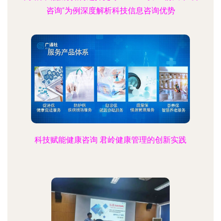
咨询”为例深度解析科技信息咨询优势
科技赋能健康咨询 君岭健康管理的创新实践