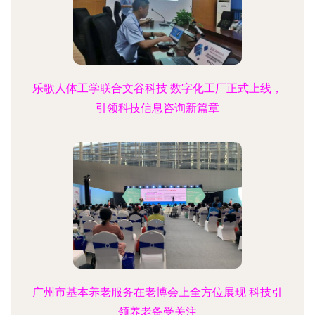
乐歌人体工学联合文谷科技 数字化工厂正式上线，
引领科技信息咨询新篇章
广州市基本养老服务在老博会上全方位展现 科技引
领养老备受关注