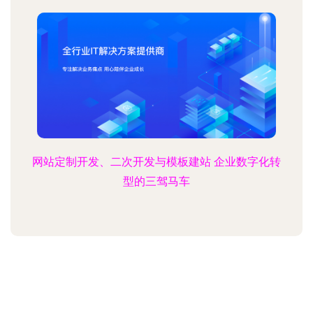
网站定制开发、二次开发与模板建站 企业数字化转
型的三驾马车