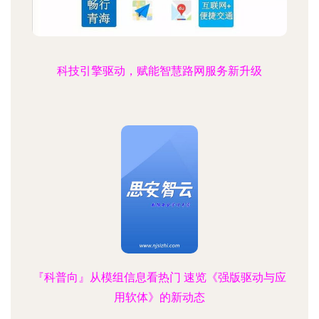
科技引擎驱动，赋能智慧路网服务新升级
『科普向』从模组信息看热门 速览《强版驱动与应
用软体》的新动态