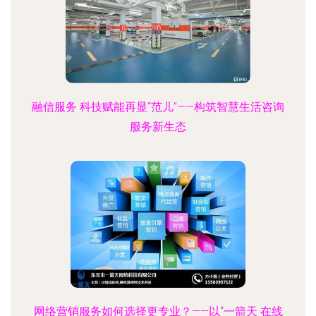
融信服务 科技赋能再显“范儿”——构筑智慧生活咨询
服务新生态
网络营销服务如何选择更专业？——以“一箭天 在线