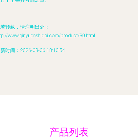
如若转载，请注明出处：
tp://www.qinyuanshidai.com/product/80.html
新时间：2026-08-06 18:10:54
产品列表