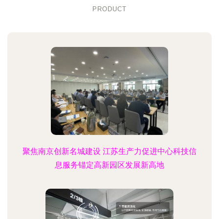
PRODUCT
聚焦南京创新名城建设 江苏生产力促进中心科技信
息服务锚定高新园区发展新高地