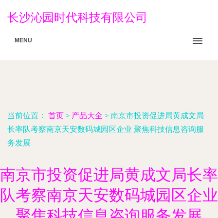
长沙沁园时代科技有限公司
MENU
当前位置：
首页
>
产品大全
>
南京市投资促进局黄成文局
长率队考察南京天安数码城园区企业 聚焦科技信息咨询服
务发展
南京市投资促进局黄成文局长率
队考察南京天安数码城园区企业
聚焦科技信息咨询服务发展