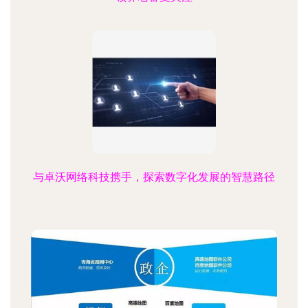
与卓沃网络科技携手，探索数字化发展的智慧路径