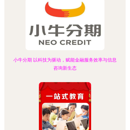
小牛分期 以科技为驱动，赋能金融服务效率与信息
咨询新生态