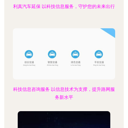
利真汽车延保 以科技信息服务，守护您的未来出行
科技信息咨询服务 以信息技术为支撑，提升路网服
务新水平