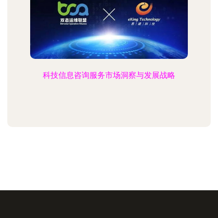
科技信息咨询服务市场洞察与发展战略