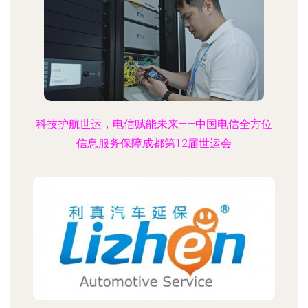
科技护航世运，电信赋能未来——中国电信全方位
信息服务保障成都第12届世运会