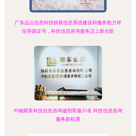
广东品云信息科技斩获信息系统建设和服务能力评
估等级证书，科技信息咨询服务迈上新台阶
中融财富科技信息咨询诚招客服30名 科技信息咨询
服务新机遇