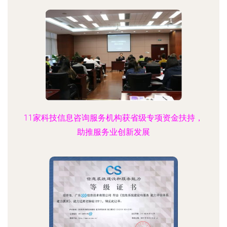
11家科技信息咨询服务机构获省级专项资金扶持，
助推服务业创新发展