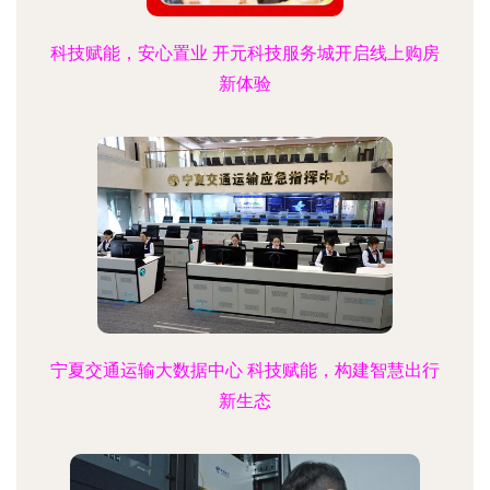
科技赋能，安心置业 开元科技服务城开启线上购房
新体验
宁夏交通运输大数据中心 科技赋能，构建智慧出行
新生态