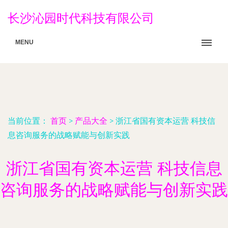
长沙沁园时代科技有限公司
MENU
当前位置：
首页
>
产品大全
>
浙江省国有资本运营 科技信
息咨询服务的战略赋能与创新实践
浙江省国有资本运营 科技信息
咨询服务的战略赋能与创新实践